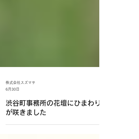
株式会社スズマサ
6月30日
渋谷町事務所の花壇にひまわり