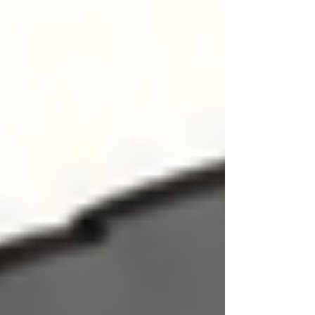
が咲きました