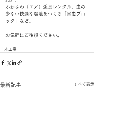
ふわふわ（エア）遊具レンタル、虫の
少ない快適な環境をつくる「害虫ブロ
ック」など。
お気軽にご相談ください。
土木工事
すべて表示
最新記事