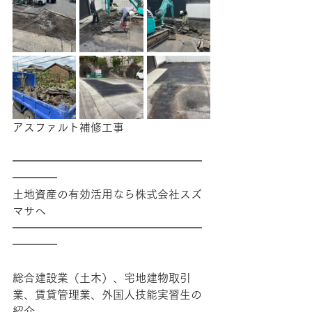
その他
アスファルト補修工事
━━━━━━━━━━━━━━━━━
━━━━
土地資産の有効活用なら株式会社スズ
マサへ
━━━━━━━━━━━━━━━━━
━━━━
総合建設業（土木）、宅地建物取引
業、賃貸管理業、外国人技能実習生の
紹介、