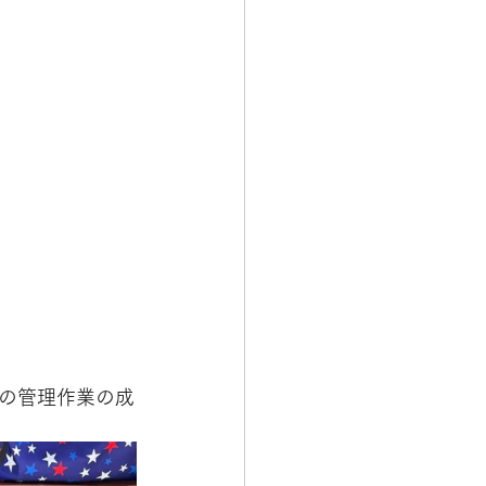
の管理作業の成