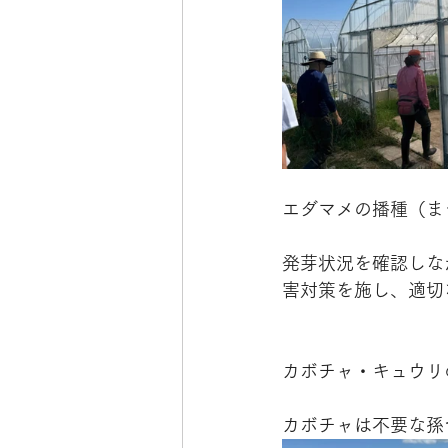
エダマメの播種（ま
発芽状況を確認しな
害対策を施し、適切
カボチャ・キュウリ
カボチャは不要な孫