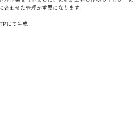
に合わせた管理が重要になります。
GTPにて生成