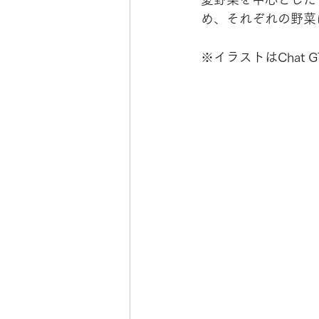
め、それぞれの野菜
※イラストはChat 