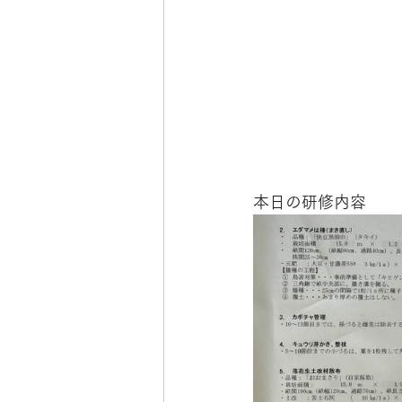
本日の研修内容