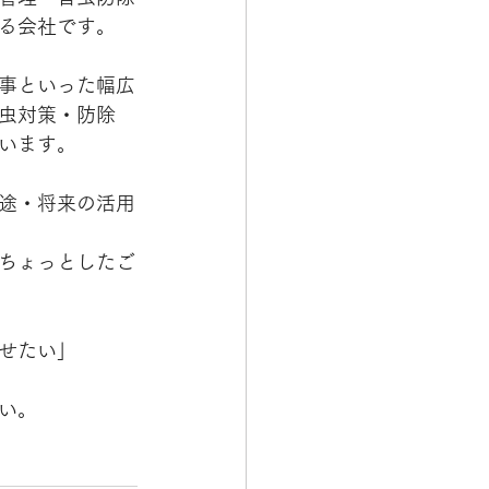
る会社です。
事といった幅広
虫対策・防除
います。
途・将来の活用
ちょっとしたご
せたい」
い。