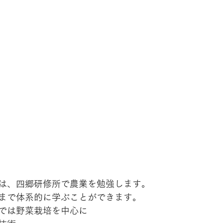
は、四郷研修所で農業を勉強します。
まで体系的に学ぶことができます。
では野菜栽培を中心に