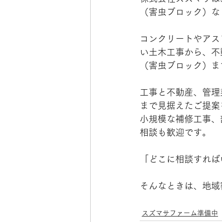
（害虫ブロック）な
コンクリートやアス
い土木工事から、不
（害虫ブロック）ま
工事と不動産、管理
まで見据えたご提案
小規模な補修工事、
相談も歓迎です。
「どこに相談すれば
そんなときは、地域
スズマサファーム準備中