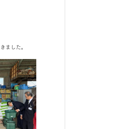
だきました。