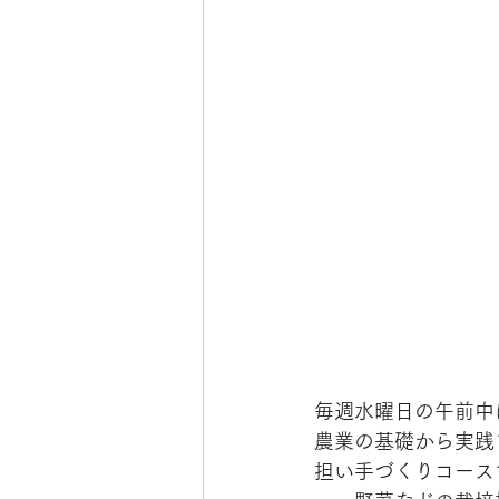
毎週水曜日の午前中
農業の基礎から実践
担い手づくりコース