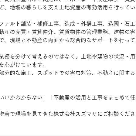
ど、地域の暮らしを支え土地資産の有効活用を行ってい
ファルト舗装・補修工事、造成・外構工事、造園・石工
動産の売買・賃貸仲介、賃貸物件の管理業務、建物の害
で、現場と不動産の両面から総合的なサポートを行って
業務を分けて考えるのではなく、土地や建物の状況・用
を心がけています。
部分的な施工、スポットでの害虫対策、不動産に関する
いいかわからない」「不動産の活用と工事をまとめて任
密着で現場を見てきた株式会社スズマサにご相談くださ