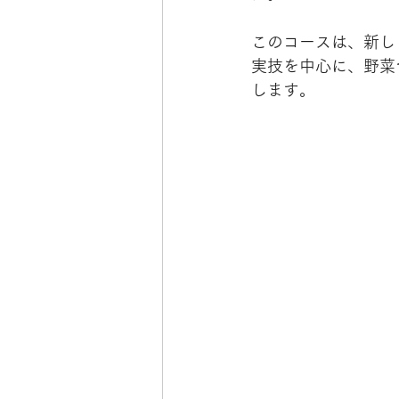
このコースは、新し
実技を中心に、野菜
します。