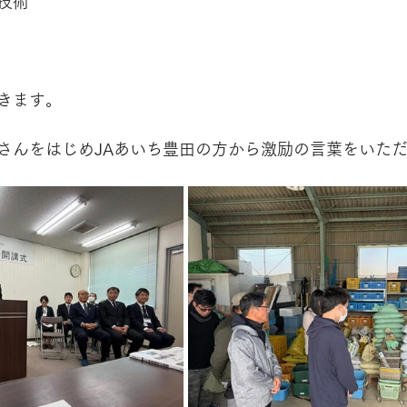
技術
きます。
さんをはじめJAあいち豊田の方から激励の言葉をいた