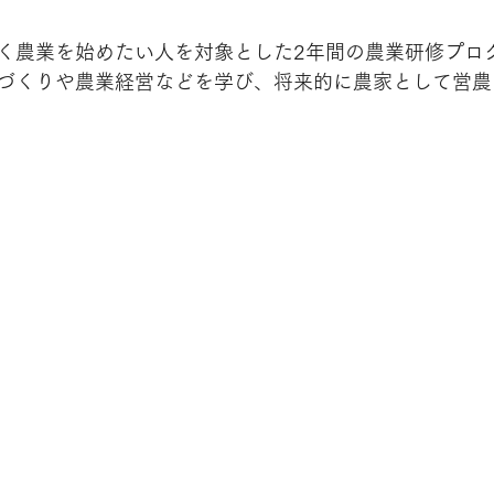
く農業を始めたい人を対象とした2年間の農業研修プロ
づくりや農業経営などを学び、将来的に農家として営農