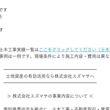
です
と
す
土木工事実績一覧は
ここをクリックしてください（土木
事例は一例です。現場条件により施工内容・費用は異な
━━━━━━━━━━━━━━━━━━━━━
土地資産の有効活用なら株式会社スズマサへ
━━━━━━━━━━━━━━━━━━━━━
＞ 株式会社スズマサの事業内容について ＜
、愛知県豊田市を拠点に、土木工事・不動産取引・賃貸