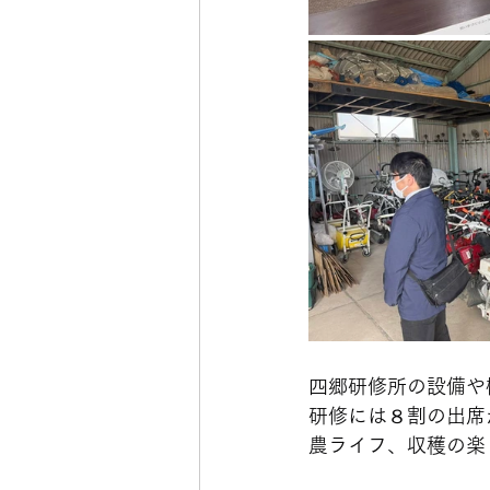
四郷研修所の設備や
研修には８割の出席
農ライフ、収穫の楽