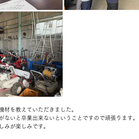
機材を教えていただきました。
がないと卒業出来ないということですので頑張ります。
しみが楽しみです。