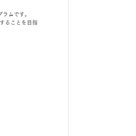
グラムです。
することを目指