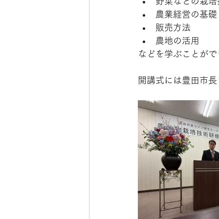
野菜などの栽培
農業経営の基礎
販売方法
農地の活用
などを学ぶことがで
開講式には豊田市長