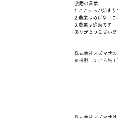
激励の言葉
1.ここからが始まり
2.農業はめげないこ
3.農業は感動です
ありがとうございま
株式会社スズマサの
※掲載している施工
株式会社スズマサは