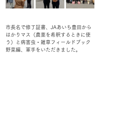
市長名で修了証書、JAあいち豊田から
はかりマス（農薬を希釈するときに使
う）と病害虫・雑草フィールドブック
野菜編、軍手をいただきました。