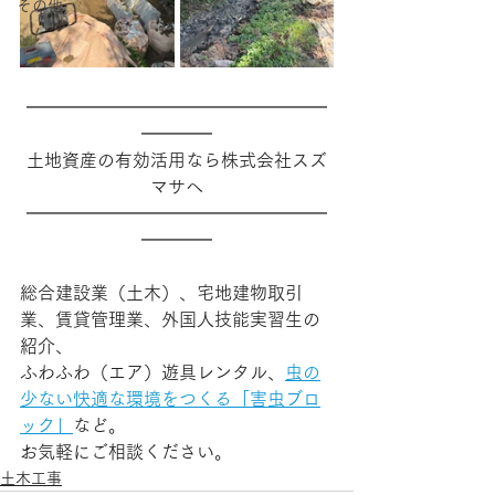
その他
━━━━━━━━━━━━━━━━━
━━━━
土地資産の有効活用なら株式会社スズ
マサへ
━━━━━━━━━━━━━━━━━
━━━━
総合建設業（土木）、宅地建物取引
業、賃貸管理業、外国人技能実習生の
紹介、
ふわふわ（エア）遊具レンタル、
虫の
少ない快適な環境をつくる「害虫ブロ
ック」
など。
お気軽にご相談ください。
土木工事