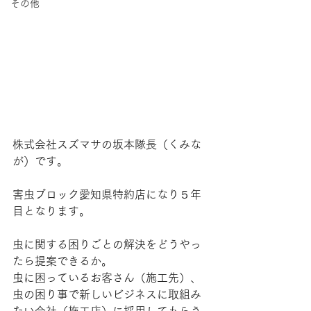
その他
株式会社スズマサの坂本隊長（くみな
が）です。
害虫ブロック愛知県特約店になり５年
目となります。
虫に関する困りごとの解決をどうやっ
たら提案できるか。
虫に困っているお客さん（施工先）、
虫の困り事で新しいビジネスに取組み