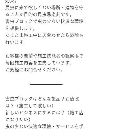
効果。
昆虫に来て欲しくない場所・建物を守
ることが目的の昆虫忌避剤です。
害虫ブロックで虫の少ない快適な環境
を提供します。
たまたま施工中に居合わせたら駆除も
行います。
お客様の要望や
施工技能者の観察眼で
毎回施工内容を工夫しています。
お気軽にお問合せください。
害虫ブロックはどんな製品？お値段
は？（施工して欲しい）
新しいビジネスにするには？（施工店
になりたい）
虫の少ない快適な環境・サービスを手