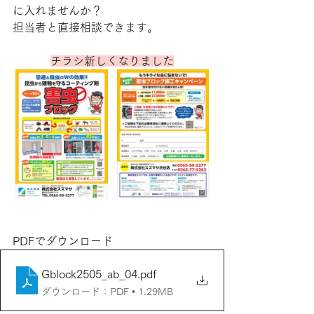
に入れませんか？
担当者と直接相談できます。
チラシ新しくなりました
PDFでダウンロード
Gblock2505_ab_04
.pdf
ダウンロード：PDF • 1.29MB