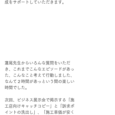
成をサポートしていただきます。
蓮尾先生からいろんな質問をいただ
き、これまでこんなエピソードがあっ
た、こんなこと考えて行動しました、
なんて２時間があっという間の楽しい
時間でした。
次回、ビジネス展示会で掲示する「施
工店向けキャッチコピー」と「訴求ポ
イントの洗出し」、「施工単価が安く