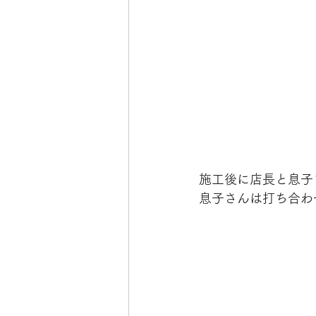
施工後に店長と息子
息子さんは打ち合わ