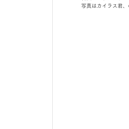
写真はカイラス君、