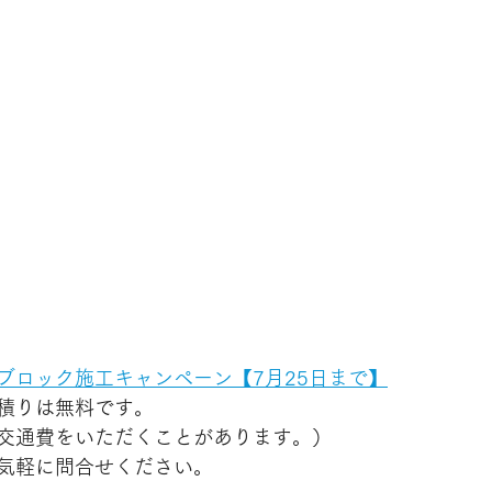
ブロック施工キャンペーン【7月25日まで】
積りは無料です。
交通費をいただくことがあります。）
気軽に問合せください。