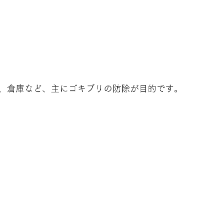
、倉庫など、主にゴキブリの防除が目的です。