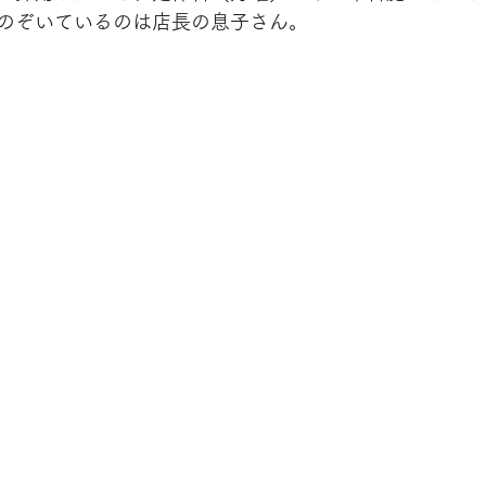
のぞいているのは店長の息子さん。