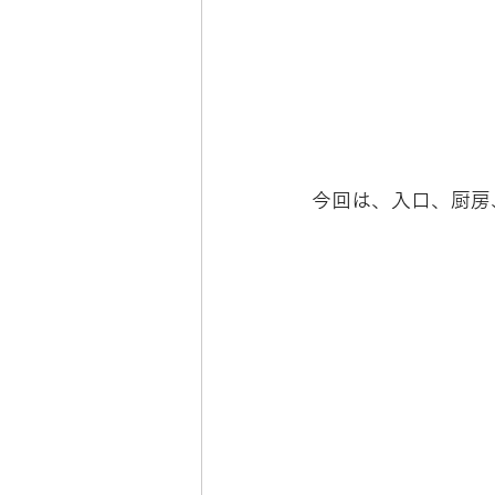
今回は、入口、厨房