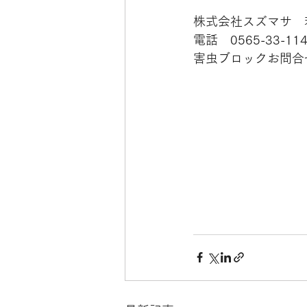
株式会社スズマサ　
電話　0565-33-11
害虫ブロックお問合せＭＬ
　　　　　　　　　