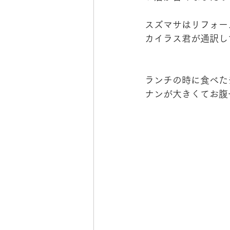
スズマサはリフォー
カイラス君が通訳し
ランチの時に食べた
ナンが大きくてお腹