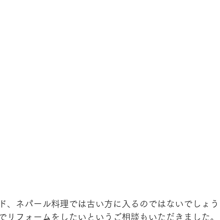
ド、ネパール料理では古い方に入るのではないでしょう
でリフォームをしたいというご相談もいただきました。