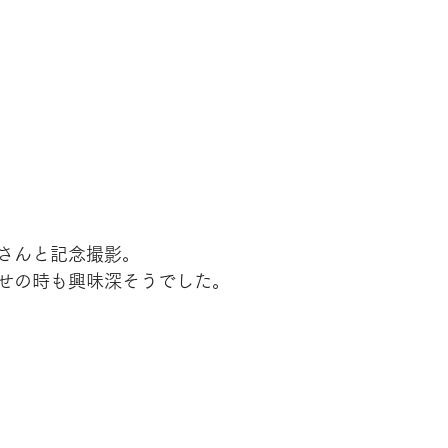
さんと記念撮影。
せの時も興味深そうでした。