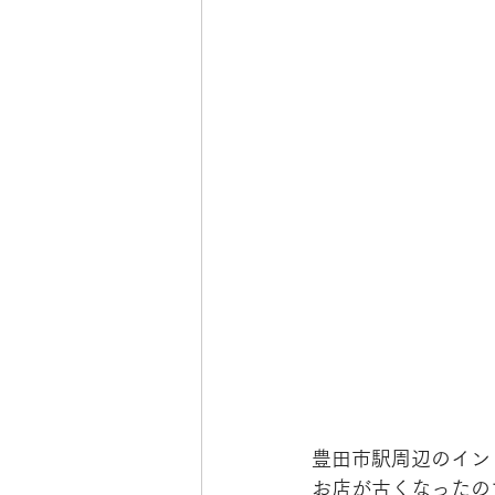
豊田市駅周辺のイン
お店が古くなったの