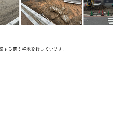
装する前の整地を行っています。