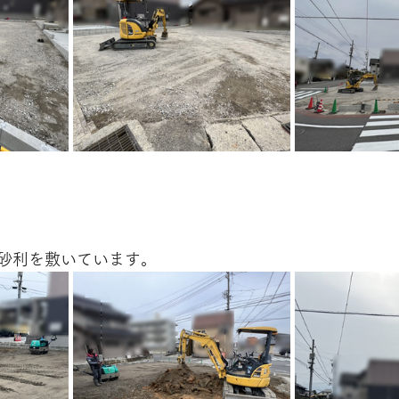
砂利を敷いています。