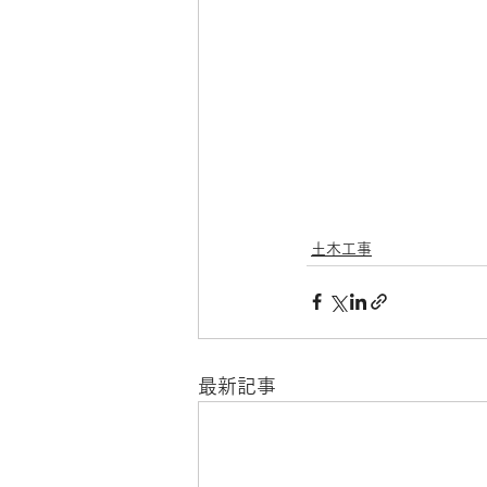
土木工事
最新記事