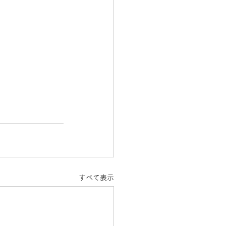
すべて表示