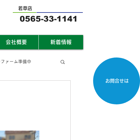
若草店
0565-33-1141
会社概要
新着情報
サファーム準備中
お問合せは