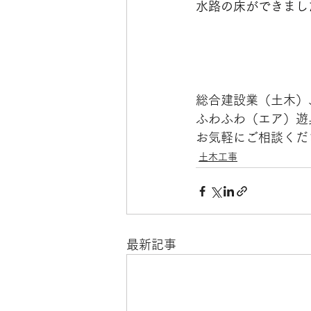
水路の床ができまし
総合建設業（土木）
ふわふわ（エア）遊
お気軽にご相談くだ
土木工事
最新記事