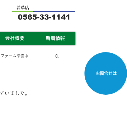
若草店
0565-33-1141
会社概要
新着情報
サファーム準備中
お問合せは
）
ていました。