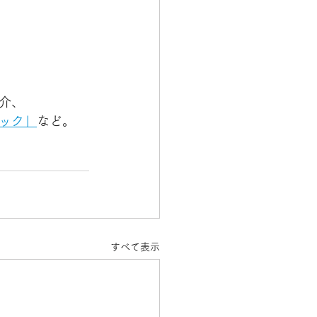
介、
ック」
など。
すべて表示