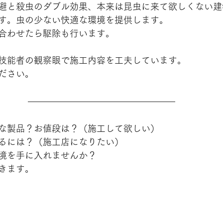
避と殺虫のダブル効果、本来は昆虫に来て欲しくない建
す。虫の少ない快適な環境を提供します。
合わせたら駆除も行います。
技能者の観察眼で施工内容を工夫しています。
ださい。
な製品？お値段は？（施工して欲しい）
るには？（施工店になりたい）
境を手に入れませんか？
きます。