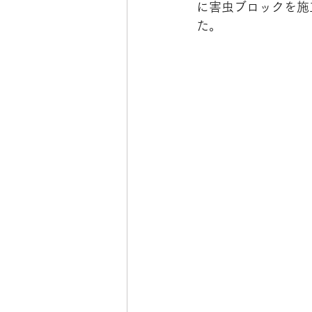
に害虫ブロックを施
た。