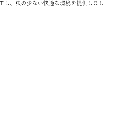
工し、虫の少ない快適な環境を提供しまし