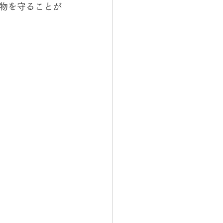
物を守ることが