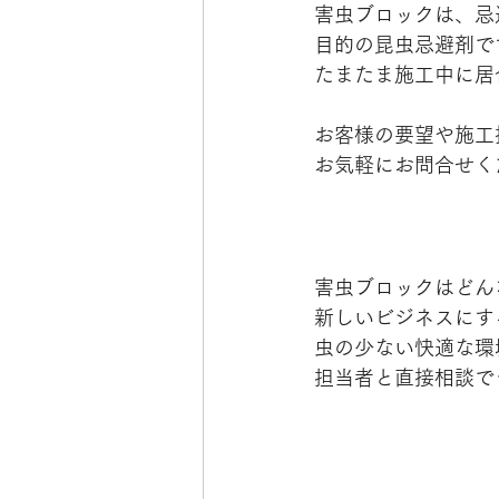
害虫ブロックは、忌
目的の昆虫忌避剤で
たまたま施工中に居
お客様の要望や
施工
お気軽にお問合せく
害虫ブロックはどん
新しいビジネスにす
虫の少ない快適な環
担当者と直接相談で