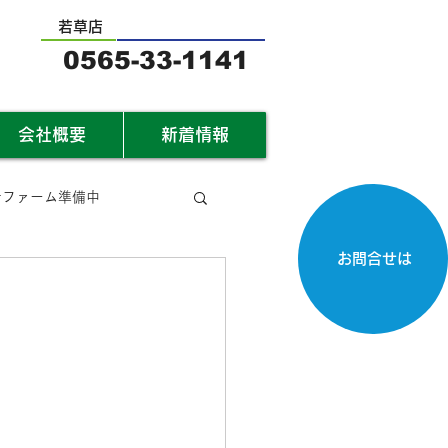
若草店
0565-33-1141
会社概要
新着情報
サファーム準備中
お問合せは