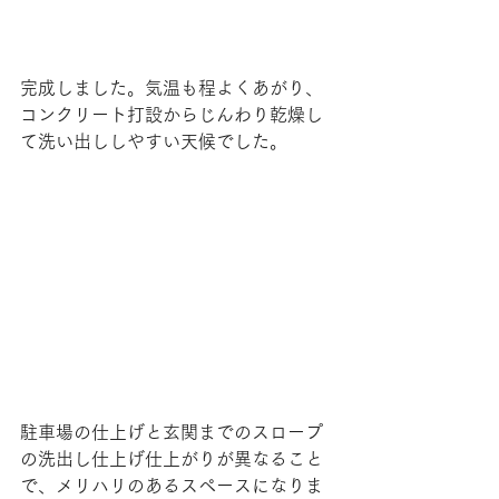
完成しました。気温も程よくあがり、
コンクリート打設からじんわり乾燥し
て洗い出ししやすい天候でした。
駐車場の仕上げと玄関までのスロープ
の洗出し仕上げ仕上がりが異なること
で、メリハリのあるスペースになりま