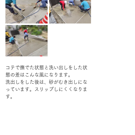
コテで撫でた状態と洗い出しをした状
態の差はこんな風になります。
洗出しをした後は、砂がむき出しにな
っています。スリップしにくくなりま
す。