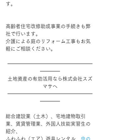
す。
高齢者住宅改修助成事業の手続きも弊
社で行います。
介護による庭のリフォーム工事もお気
軽にご相談ください。
━━━━━━━━━━━━━━━━━
━━━━
土地資産の有効活用なら株式会社スズ
マサへ
━━━━━━━━━━━━━━━━━
━━━━
総合建設業（土木）、宅地建物取引
業、賃貸管理業、外国人技能実習生の
紹介、
ふわふわ（エア）遊具レンタル、
虫の