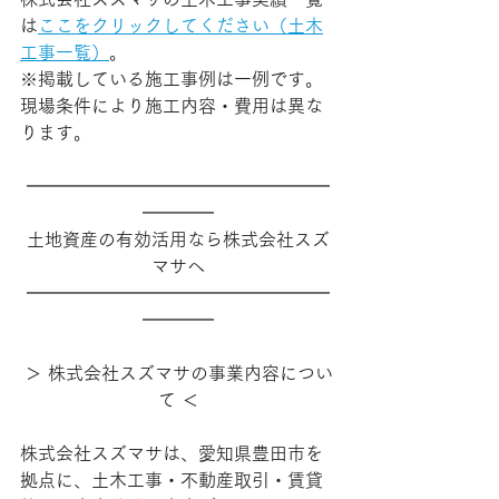
は
ここをクリックしてください（土木
工事一覧）
。
※掲載している施工事例は一例です。
現場条件により施工内容・費用は異な
ります。
━━━━━━━━━━━━━━━━━
━━━━
土地資産の有効活用なら株式会社スズ
マサへ
━━━━━━━━━━━━━━━━━
━━━━
＞ 株式会社スズマサの事業内容につい
て ＜
株式会社スズマサは、愛知県豊田市を
拠点に、土木工事・不動産取引・賃貸