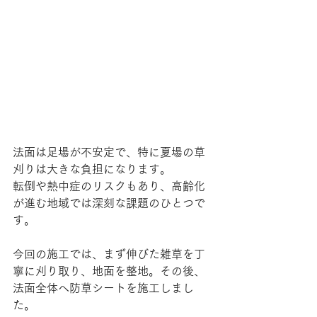
法面は足場が不安定で、特に夏場の草
刈りは大きな負担になります。
転倒や熱中症のリスクもあり、高齢化
が進む地域では深刻な課題のひとつで
す。
今回の施工では、まず伸びた雑草を丁
寧に刈り取り、地面を整地。その後、
法面全体へ防草シートを施工しまし
た。