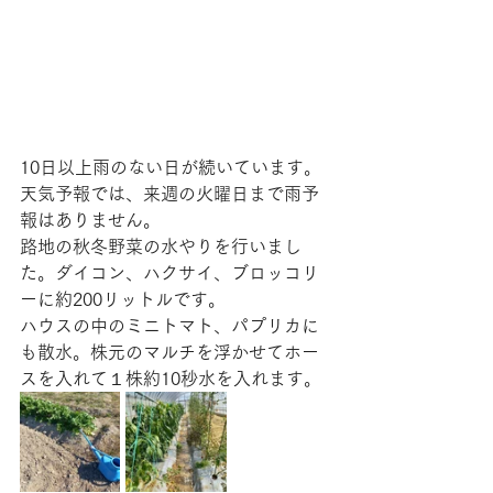
10日以上雨のない日が続いています。
天気予報では、来週の火曜日まで雨予
報はありません。
路地の秋冬野菜の水やりを行いまし
た。ダイコン、ハクサイ、ブロッコリ
ーに約200リットルです。
ハウスの中のミニトマト、パプリカに
も散水。株元のマルチを浮かせてホー
スを入れて１株約10秒水を入れます。