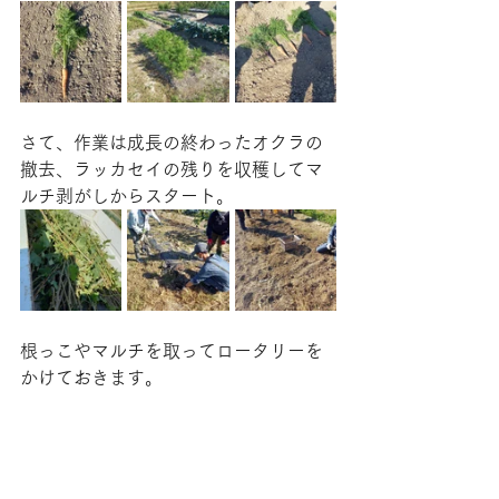
さて、作業は成長の終わったオクラの
撤去、ラッカセイの残りを収穫してマ
ルチ剥がしからスタート。
根っこやマルチを取ってロータリーを
かけておきます。