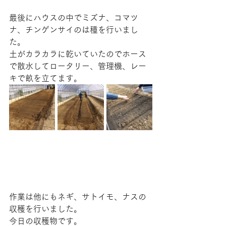
最後にハウスの中でミズナ、コマツ
ナ、チンゲンサイのは種を行いまし
た。
土がカラカラに乾いていたのでホース
で散水してロータリー、管理機、レー
キで畝を立てます。
作業は他にもネギ、サトイモ、ナスの
収穫を行いました。
今日の収穫物です。