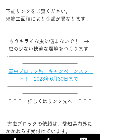
下記リンクをご覧ください。
※施工面積により金額が異なります。
  もうキライな虫に悩まないで！　→　
虫の少ない快適な環境をつくります  
-━━━━━━━━━━━━━━━━━
━━━━━━━━━━━
害虫ブロック施工キャンペーンスター
ト！　2023年6月30日まで
━━━━━━━━━━━━━━━━━
━━━━━━━━━━━
 ↑↑↑　詳しくはリンク先へ　↑↑↑ 
 害虫ブロックの依頼は、愛知県内外に
かかわらず受付けています。
害虫ブロックの愛知県内の施工店は、