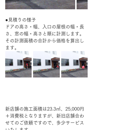
●見積りの様子
ドアの高さ・幅、入口の屋根の幅・長
さ、窓の幅・高さと順に計測します。
その計測面積の合計から価格を算出し
ます。
新店舗の施工面積は23.3㎡、25,000円
＋消費税となりますが、新旧店舗合わ
せてのご依頼ですので、多少サービス
いたします。