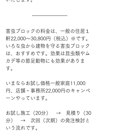
害虫ブロックの料金は、一般の住居１
軒22,000～30,800円（税込）※です。
いろな虫から建物を守る害虫ブロック
は、おすすめです。効果は昆虫類やム
カデ等の節足動物にも効果がありま
す。
いまならお試し価格一般家庭11,000
円、店舗・事務所22,000円のキャンペ
ーンやっています。
お試し施工（20分）　→　見積り（30
分）　→　次回（次期）の発注検討と
いう流れです。