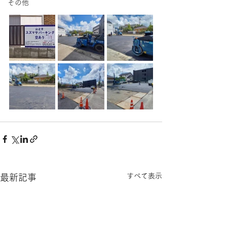
その他
すべて表示
最新記事