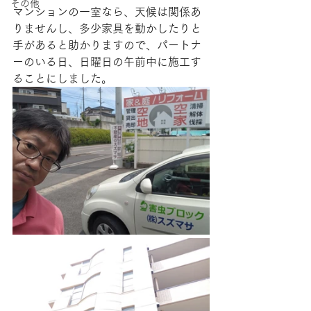
その他
マンションの一室なら、天候は関係あ
りませんし、多少家具を動かしたりと
手があると助かりますので、パートナ
ーのいる日、日曜日の午前中に施工す
ることにしました。