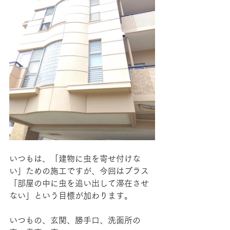
いつもは、「建物に虫を寄せ付けな
い」ための施工ですが、今回はプラス
「部屋の中に虫を追い出して滞在させ
ない」という目標が加わります。
いつもの、玄関、勝手口、洗面所の