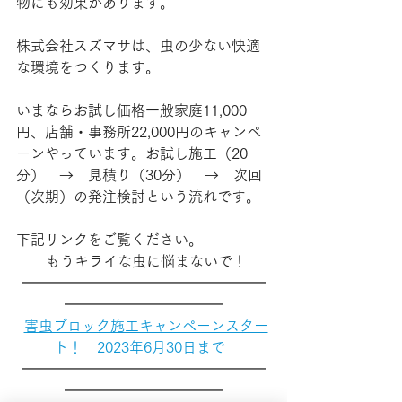
物にも効果があります。
株式会社スズマサは、虫の少ない快適
な環境をつくります。
いまならお試し価格一般家庭11,000
円、店舗・事務所22,000円のキャンペ
ーンやっています。お試し施工（20
分）　→　見積り（30分）　→　次回
（次期）の発注検討という流れです。
下記リンクをご覧ください。
  もうキライな虫に悩まないで！ 
━━━━━━━━━━━━━━━━━
━━━━━━━━━━━
害虫ブロック施工キャンペーンスター
ト！　2023年6月30日まで
━━━━━━━━━━━━━━━━━
━━━━━━━━━━━