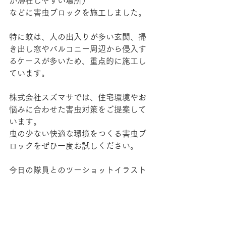
が滞在しやすい場所）
などに害虫ブロックを施工しました。
特に蚊は、人の出入りが多い玄関、掃
き出し窓やバルコニー周辺から侵入す
るケースが多いため、重点的に施工し
ています。
株式会社スズマサでは、住宅環境やお
悩みに合わせた害虫対策をご提案して
います。
虫の少ない快適な環境をつくる害虫ブ
ロックをぜひ一度お試しください。
今日の隊員とのツーショットイラスト