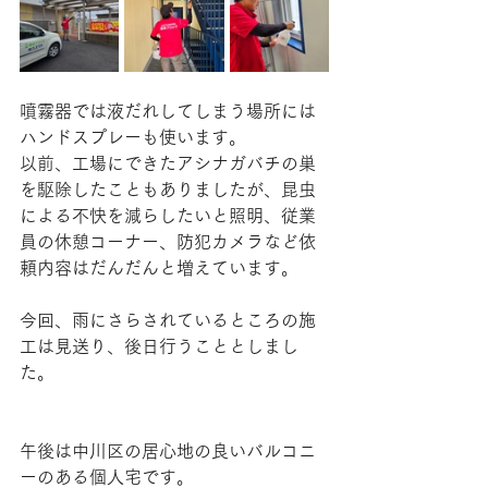
噴霧器では液だれしてしまう場所には
ハンドスプレーも使います。
以前、工場にできたアシナガバチの巣
を駆除したこともありましたが、昆虫
による不快を減らしたいと照明、従業
員の休憩コーナー、防犯カメラなど依
頼内容はだんだんと増えています。
今回、雨にさらされているところの施
工は見送り、後日行うこととしまし
た。
午後は中川区の居心地の良いバルコニ
ーのある個人宅です。