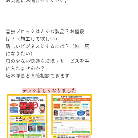
お気軽にお問合せください。
害虫ブロックはどんな製品？お値段
は？（施工して欲しい）
新しいビジネスにするには？（施工店
になりたい）
虫の少ない快適な環境・サービスを手
に入れませんか？
坂本隊長と直接相談できます。
チラシ新しくなりました