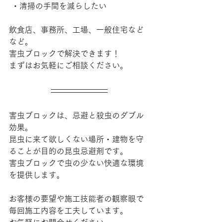
 ・清掃の手間を減らしたい
飲食店、事務所、工場、一般住宅など
など。
害虫ブロックで解決できます！
まずはお気軽にご相談ください。
害虫ブロックは、忌避と殺虫のダブル
効果。
昆虫に来て欲しくない場所・建物を守
ることが目的の昆虫忌避剤です。
害虫ブロックで虫の少ない快適な環境
を提供します。
お客様の要望や
施工技能者の観察眼で
毎回施工内容を工夫しています。