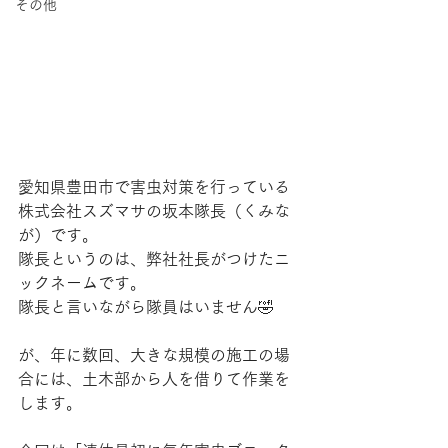
その他
愛知県豊田市で害虫対策を行っている
株式会社スズマサの坂本隊長（くみな
が）です。
隊長というのは、弊社社長がつけたニ
ックネームです。
隊長と言いながら隊員はいません🤣
が、年に数回、大きな規模の施工の場
合には、土木部から人を借りて作業を
します。