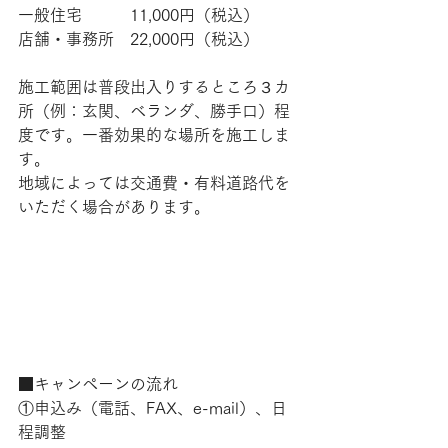
一般住宅　　　11,000円（税込）
店舗・事務所　22,000円（税込）
施工範囲は普段出入りするところ３カ
所（例：玄関、ベランダ、勝手口）程
度です。一番効果的な場所を施工しま
す。
地域によっては交通費・有料道路代を
いただく場合があります。
■キャンペーンの流れ
①申込み（電話、FAX、e-mail）、日
程調整