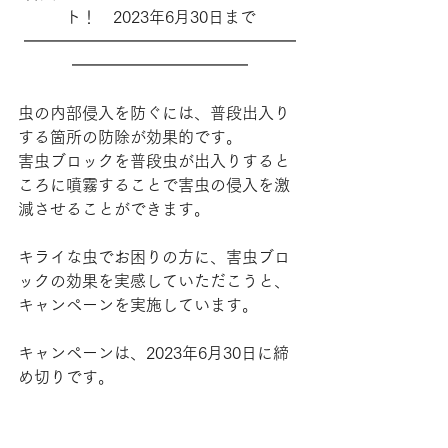
ト！　2023年6月30日まで
━━━━━━━━━━━━━━━━━
━━━━━━━━━━━
虫の内部侵入を防ぐには、普段出入り
する箇所の防除が効果的です。
害虫ブロックを普段虫が出入りすると
ころに噴霧することで害虫の侵入を激
減させることができます。
キライな虫でお困りの方に、害虫ブロ
ックの効果を実感していただこうと、
キャンペーンを実施しています。
キャンペーンは、2023年6月30日に締
め切りです。