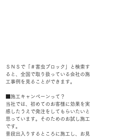
ＳＮＳで「＃害虫ブロック」と検索す
ると、全国で取り扱っている会社の施
工事例を見ることができます。
■施工キャンペーンって？
当社では、初めてのお客様に効果を実
感したうえで発注をしてもらいたいと
思っています。そのためのお試し施工
です。
普段出入りするところに施工し、お見