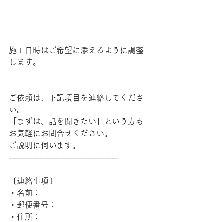
施工日時はご希望に添えるように調整
します。
ご依頼は、下記項目を連絡してくださ
い。
「まずは、話を聞きたい」という方も
お気軽にお問合せください。
ご説明に伺います。
────────────────────
〔連絡事項〕
・名前：
・郵便番号：
・住所：