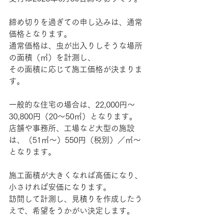
締め切りを過ぎての申し込みは、通常
価格となります。
通常価格は、虫が出入りしそうな場所
の面積（㎡）を計測し、
その面積に応じて施工価格が決まりま
す。
一般的な住宅の場合は、22,000円～
30,800円（20～50㎡）となります。
店舗や事務所、工場など大型の施設
は、（51㎡～）550円（税別）／㎡～
となります。
施工面積が大きくなれば高価になり、
小さければ安価になります。
訪問して計測し、見積りを作成したう
えで、希望をうかがい決定します。