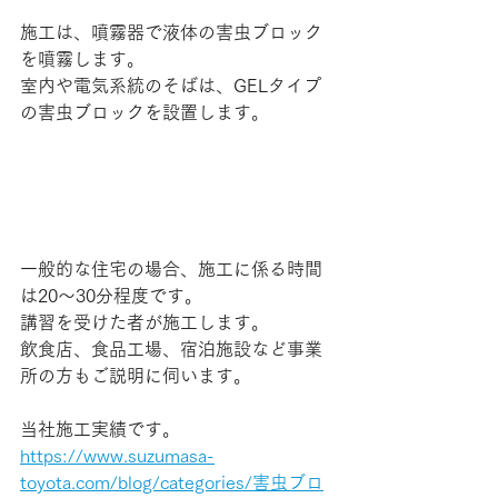
施工は、噴霧器で液体の害虫ブロック
を噴霧します。
室内や電気系統のそばは、GELタイプ
の害虫ブロックを設置します。
一般的な住宅の場合、施工に係る時間
は20～30分程度です。
講習を受けた者が施工します。
飲食店、食品工場、宿泊施設など事業
所の方もご説明に伺います。
当社施工実績です。
https://www.suzumasa-
toyota.com/blog/categories/害虫ブロ