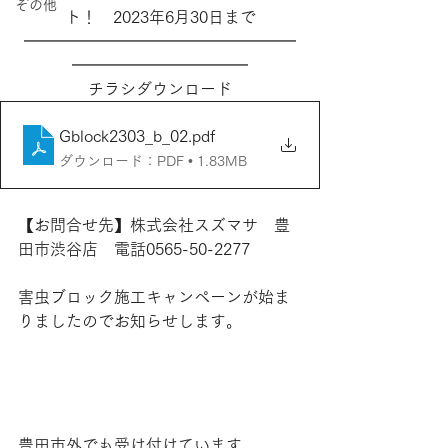
その他
ト！　2023年6月30日まで
━━━━━━━━━━━━━━━━━
━━━━━━━━━━━
チラシダウンロード
Gblock2303_b_02
.pdf
ダウンロード：PDF • 1.83MB
【お問合せ先】株式会社スズマサ　豊
田市渋谷店　電話0565-50-2277
害虫ブロック施工キャンペーンが始ま
りましたのでお知らせします。
豊田市外でも受け付けています。