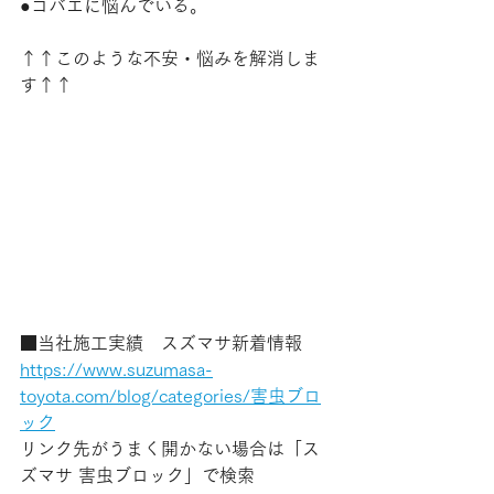
●コバエに悩んでいる。
↑↑このような不安・悩みを解消しま
す↑↑
■当社施工実績　スズマサ新着情報
https://www.suzumasa-
toyota.com/blog/categories/害虫ブロ
ック
リンク先がうまく開かない場合は「ス
ズマサ 害虫ブロック」で検索