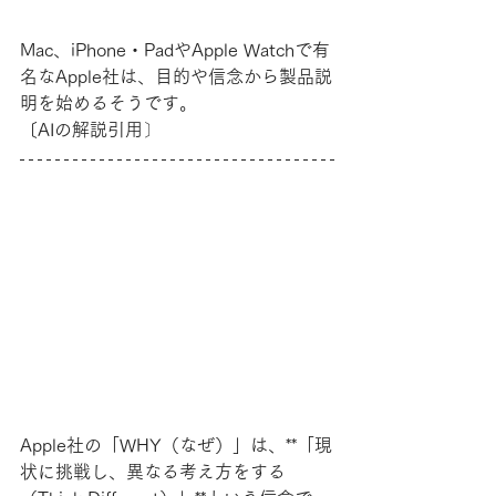
Mac、iPhone・PadやApple Watchで有
名なApple社は、目的や信念から製品説
明を始めるそうです。
〔AIの解説引用〕
Apple社の「WHY（なぜ）」は、**「現
状に挑戦し、異なる考え方をする