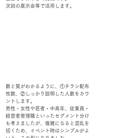
次回の展示会等で活用します。
数と質がわかるように、①チラシ配布
枚数、②しっかり説明した人数をカウ
ントします。
男性・女性や若者・中高年、従業員・
経営者管理職といったセグメント分け
も考えましたが、複雑になると混乱を
招くため、イベント時はシンプルがよ