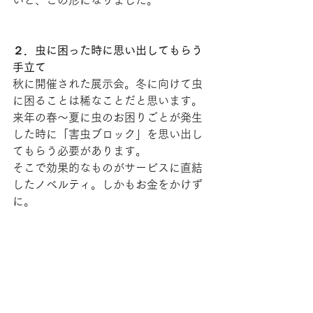
いと、この形になりました。
２．虫に困った時に思い出してもらう
手立て
秋に開催された展示会。冬に向けて虫
に困ることは稀なことだと思います。
来年の春～夏に虫のお困りごとが発生
した時に「害虫ブロック」を思い出し
てもらう必要があります。
そこで効果的なものがサービスに直結
したノベルティ。しかもお金をかけず
に。