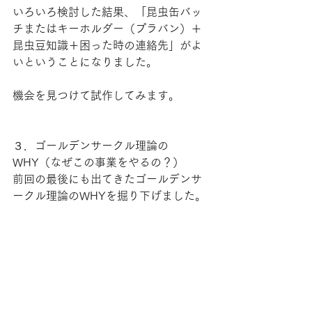
いろいろ検討した結果、「昆虫缶バッ
チまたはキーホルダー（プラバン）＋
昆虫豆知識＋困った時の連絡先」がよ
いということになりました。
機会を見つけて試作してみます。
３．ゴールデンサークル理論の
WHY（なぜこの事業をやるの？）
前回の最後にも出てきたゴールデンサ
ークル理論のWHYを掘り下げました。