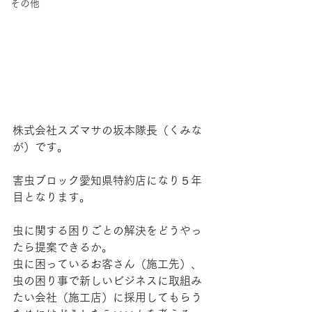
その他
株式会社スズマサの坂本隊長（くみな
が）です。
害虫ブロック愛知県特約店になり５年
目となります。
虫に関する困りごとの解決をどうやっ
たら提案できるか。
虫に困っているお客さん（施工先）、
虫の困り事で新しいビジネスに取組み
たい会社（施工店）に採用してもらう