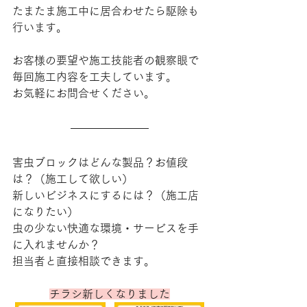
たまたま施工中に居合わせたら駆除も
行います。
お客様の要望や
施工技能者の観察眼で
毎回施工内容を工夫しています。
お気軽にお問合せください。
害虫ブロックはどんな製品？お値段
は？（施工して欲しい）
新しいビジネスにするには？（施工店
になりたい）
虫の少ない快適な環境・サービスを手
に入れませんか？
担当者と直接相談できます。
チラシ新しくなりました