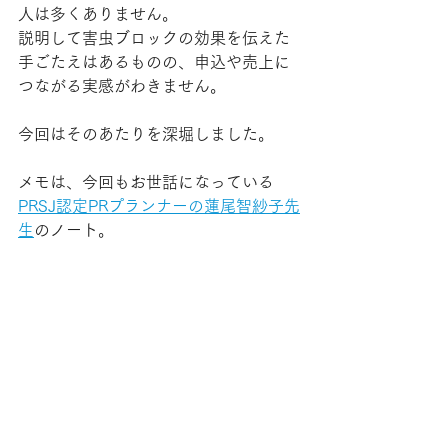
人は多くありません。
説明して害虫ブロックの効果を伝えた
手ごたえはあるものの、申込や売上に
つながる実感がわきません。
今回はそのあたりを深堀しました。
メモは、今回もお世話になっている
PRSJ認定PRプランナーの蓮尾智紗子先
生
のノート。