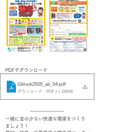
PDFでダウンロード
Gblock2505_ab_04
.pdf
ダウンロード：PDF • 1.29MB
一緒に虫の少ない快適な環境をつくり
ましょう！