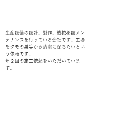
生産設備の設計、製作、機械移設メン
テナンスを行っている会社です。工場
をクモの巣等から清潔に保ちたいとい
う依頼です。
年２回の施工依頼をいただいていま
す。