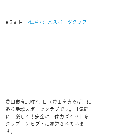
●３軒目　
梅坪・浄水スポーツクラブ
豊田市高原町7丁目（豊田高専そば）に
ある地域スポーツクラブです。「気軽
に！楽しく！安全に！体力づくり」を
クラブコンセプトに運営されていま
す。