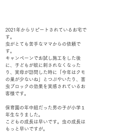
2021年からリピートされているお宅で
す。
虫がとても苦手なママからの依頼で
す。
キャンペーンでお試し施工をした後
に、子どもが蚊に刺されなくなった
り、実母が訪問した時に「今年はクモ
の巣が少ないね」とつぶやいたり、害
虫ブロックの効果を実感されているお
客様です。
保育園の年中組だった男の子が小学１
年生なりました。
こどもの成長は早いです。虫の成長は
もっと早いですが。