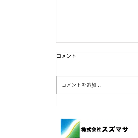
コメント
コメントを追加…
渋谷町事務所の花壇にひまわ
りが咲きました