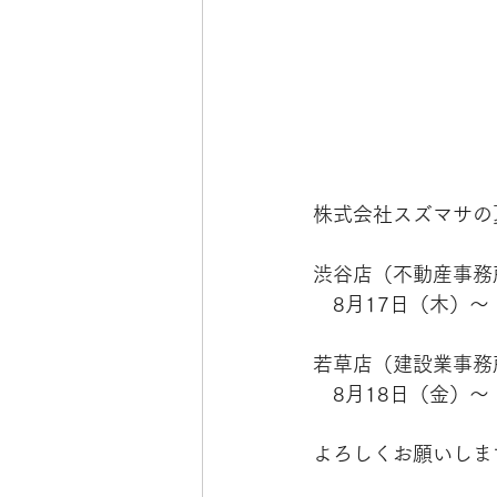
株式会社スズマサの
渋谷店（不動産事務所
　8月17日（木）～
若草店（建設業事務所
　8月18日（金）～
よろしくお願いしま