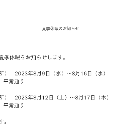
夏季休暇のお知らせ
夏季休暇をお知らせします。　
）　2023年8月9日（水）～8月16日（水）
　平常通り
）　2023年8月12日（土）～8月17日（木）
　平常通り
す。