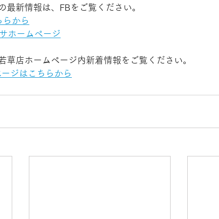
の最新情報は、FBをご覧ください。
こちらから
サホームページ
若草店ホームページ内新着情報をご覧ください。
ページはこちらから