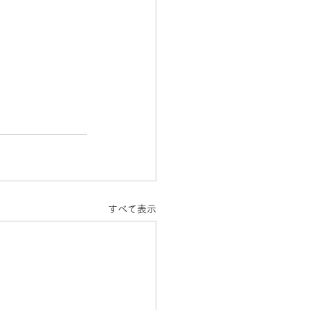
すべて表示