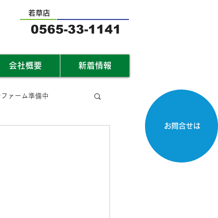
若草店
0565-33-1141
会社概要
新着情報
サファーム準備中
お問合せは