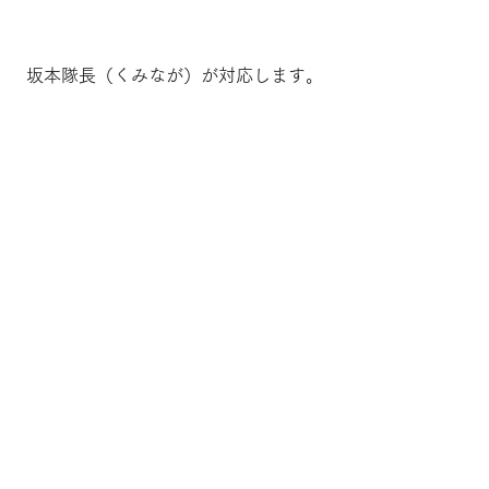
坂本隊長（くみなが）が対応します。