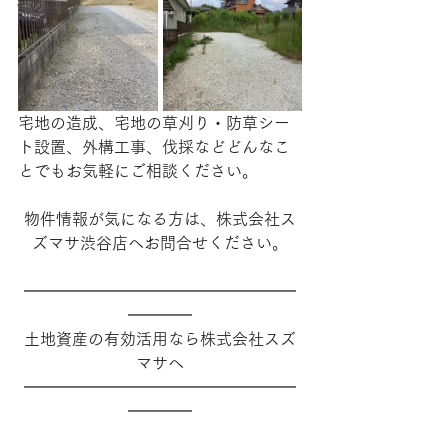
その他
宅地の造成、宅地の草刈り・防草シー
ト設置、外構工事、伐採などどんなこ
とでもお気軽にご相談ください。
物件情報が気になる方は、株式会社ス
ズマサ渋谷店へお問合せください。
━━━━━━━━━━━━━━━━━
━━━━
土地資産の有効活用なら株式会社スズ
マサへ
━━━━━━━━━━━━━━━━━
━━━━