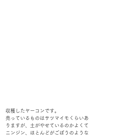
収穫したヤーコンです。
売っているものはサツマイモくらいあ
りますが、土がやせているのかよくて
ニンジン、ほとんどがごぼうのような