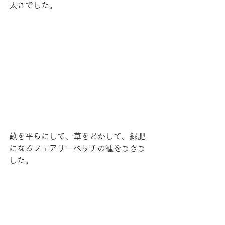
太さでした。
畝を平らにして、草をどかして、緑肥
になるフェアリーベッチの種をまきま
した。