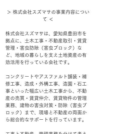
＞ 株式会社スズマサの事業内容につい
て ＜
株式会社スズマサは、愛知県豊田市を
拠点に、土木工事・不動産取引・賃貸
管理・害虫防除（害虫ブロック）な
ど、地域の暮らしを支え土地資産の有
効活用を行っている会社です。
コンクリートやアスファルト舗装・補
修工事、造成・外構工事、造園・石工
事といった幅広い土木工事から、不動
産の売買・賃貸仲介、賃貸物件の管理
業務、建物の害虫対策・防除（害虫ブ
ロック）まで、現場と不動産の両面か
ら総合的なサポートを行っています。