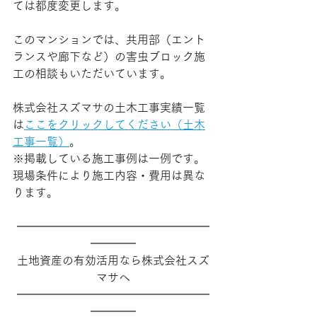
ては都度変更します。
このマンションでは、共用部（エント
ランスや廊下など）の害虫ブロック施
工の相談もいただいています。
株式会社スズマサの土木工事実績一覧
は
ここをクリックしてください（土木
工事一覧）
。
※掲載している施工事例は一例です。
現場条件により施工内容・費用は異な
ります。
━━━━━━━━━━━━━━━━━
━━━━
土地資産の有効活用なら株式会社スズ
マサへ
━━━━━━━━━━━━━━━━━
━━━━