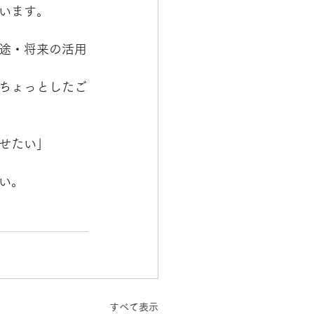
います。
途・将来の活用
ちょっとしたご
せたい」
い。
すべて表示