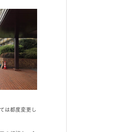
ては都度変更し