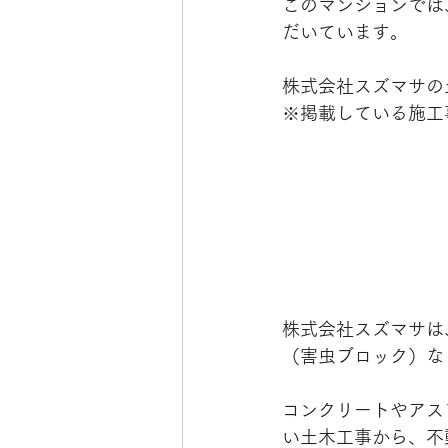
このマンションでは
だいています。
株式会社スズマサの
※掲載している施工
株式会社スズマサは
（害虫ブロック）な
コンクリートやアス
い土木工事から、不