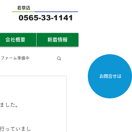
若草店
0565-33-1141
会社概要
新着情報
サファーム準備中
お問合せは
ました。
行っていまし