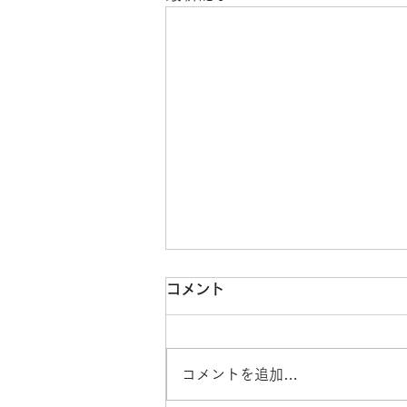
コメント
コメントを追加…