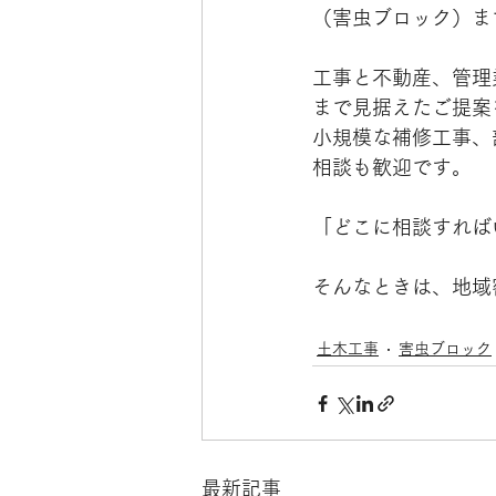
（害虫ブロック）ま
工事と不動産、管理
まで見据えたご提案
小規模な補修工事、
相談も歓迎です。
「どこに相談すれば
そんなときは、地域
土木工事
害虫ブロック
最新記事