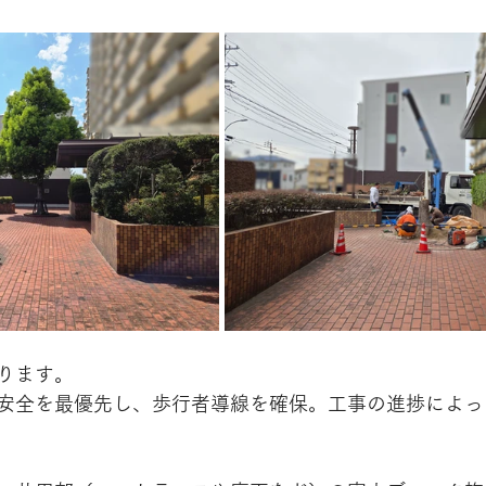
ります。
安全を最優先し、歩行者導線を確保。工事の進捗によっ