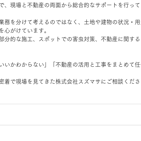
で、現場と不動産の両面から総合的なサポートを行って
業務を分けて考えるのではなく、土地や建物の状況・用
を心がけています。
部分的な施工、スポットでの害虫対策、不動産に関する
いいかわからない」「不動産の活用と工事をまとめて任
密着で現場を見てきた株式会社スズマサにご相談くださ