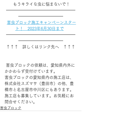
  もうキライな虫に悩まないで！ 
━━━━━━━━━━━━━━━━━
━━━━━━━━━━━
害虫ブロック施工キャンペーンスター
ト！　2023年6月30日まで
━━━━━━━━━━━━━━━━━
━━━━━━━━━━━
 ↑↑↑　詳しくはリンク先へ　↑↑↑ 
 害虫ブロックの依頼は、愛知県内外に
かかわらず受付けています。
害虫ブロックの愛知県内の施工店は、
株式会社スズマサ（豊田市）の他、豊
橋市と名古屋市中川区にもあります。
施工店も募集しています。お気軽にお
問合せください。
害虫ブロック