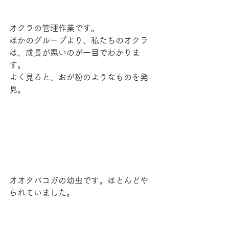
オクラの管理作業です。
ほかのグループより、私たちのオクラ
は、成長が悪いのが一目でわかりま
す。
よく見ると、おが粉のようなものを発
見。
オオタバコガの幼虫です。ほとんどや
られていました。