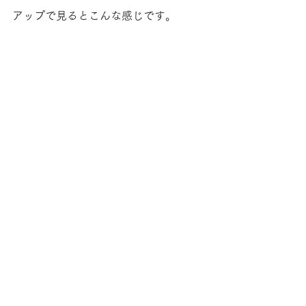
アップで見るとこんな感じです。