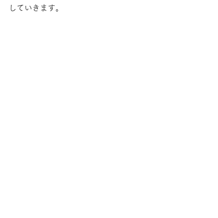
していきます。