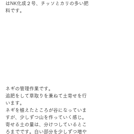
はNK化成２号、チッソとカリの多い肥
料です。
ネギの管理作業です。
追肥をして草取りを兼ねて土寄せを行
います。
ネギを植えたところが谷になっていま
すが、少しずつ山を作っていく感じ。
寄せる土の量は、分けつしているとこ
ろまでです。白い部分を少しずつ増や