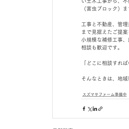
い土木工事から、不
（害虫ブロック）ま
工事と不動産、管理
まで見据えたご提案
小規模な補修工事、
相談も歓迎です。
「どこに相談すれば
そんなときは、地域
スズマサファーム準備中