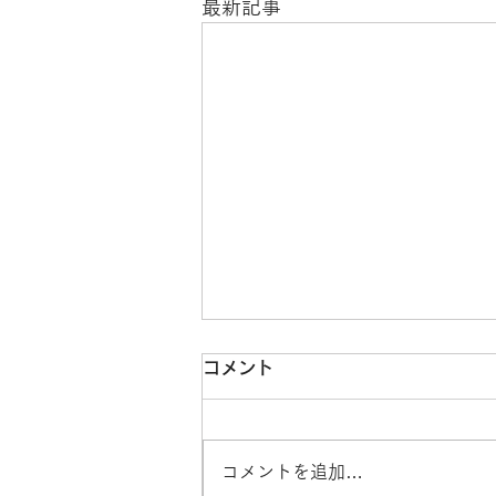
最新記事
コメント
コメントを追加…