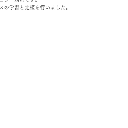
スの学習と定植を行いました。