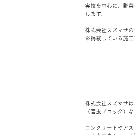
実技を中心に、野菜
します。
株式会社スズマサの
※掲載している施工
株式会社スズマサは
（害虫ブロック）な
コンクリートやアス