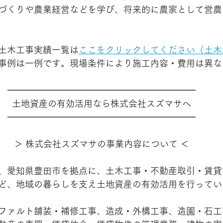
づくりや農業経営などを学び、将来的に農家として営農
土木工事実績一覧は
ここをクリックしてください（土木
事例は一例です。現場条件により施工内容・費用は異な
━━━━━━━━━━━━━━━━━━━━━
土地資産の有効活用なら株式会社スズマサへ
━━━━━━━━━━━━━━━━━━━━━
＞ 株式会社スズマサの事業内容について ＜
、愛知県豊田市を拠点に、土木工事・不動産取引・賃貸
ど、地域の暮らしを支え土地資産の有効活用を行ってい
ファルト舗装・補修工事、造成・外構工事、造園・石工