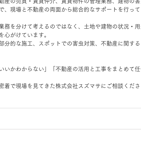
動産の売買・賃貸仲介、賃貸物件の管理業務、建物の害
で、現場と不動産の両面から総合的なサポートを行って
業務を分けて考えるのではなく、土地や建物の状況・用
を心がけています。
部分的な施工、スポットでの害虫対策、不動産に関する
いいかわからない」「不動産の活用と工事をまとめて任
密着で現場を見てきた株式会社スズマサにご相談くださ