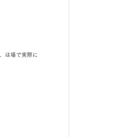
、ほ場で実際に