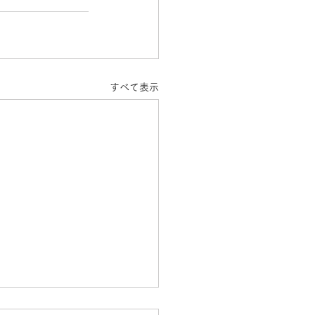
すべて表示