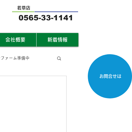
若草店
0565-33-1141
会社概要
新着情報
サファーム準備中
お問合せは