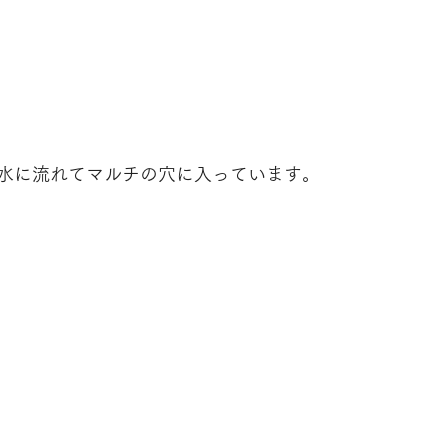
水に流れてマルチの穴に入っています。