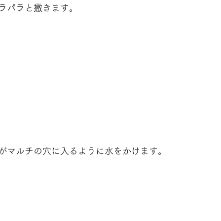
ラパラと撒きます。
がマルチの穴に入るように水をかけます。