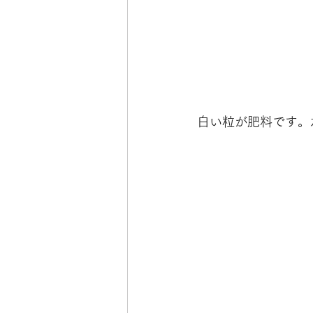
白い粒が肥料です。