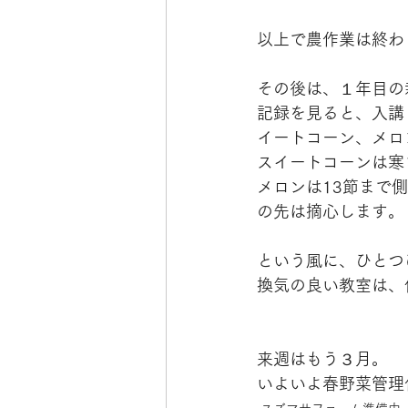
以上で農作業は終わ
その後は、１年目の
記録を見ると、入講
イートコーン、メロ
スイートコーンは寒
メロンは13節まで
の先は摘心します。
という風に、ひとつ
換気の良い教室は、
来週はもう３月。
いよいよ春野菜管理