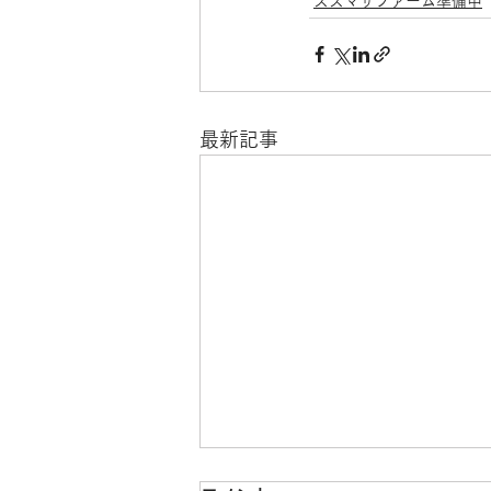
スズマサファーム準備中
最新記事