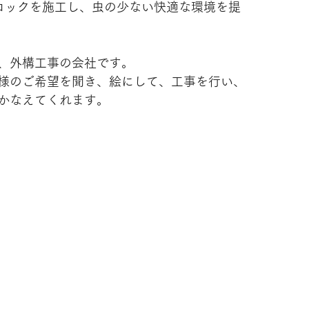
ロックを施工し、虫の少ない快適な環境を提
、外構工事の会社です。
様のご希望を聞き、絵にして、工事を行い、
かなえてくれます。