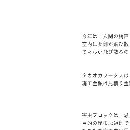
今年は、玄関の網戸
室内に薬剤が飛び散
てもらい飛び散るの
タカオカワークスは
施工金額は見積り金
害虫ブロックは、忌
目的の昆虫忌避剤で