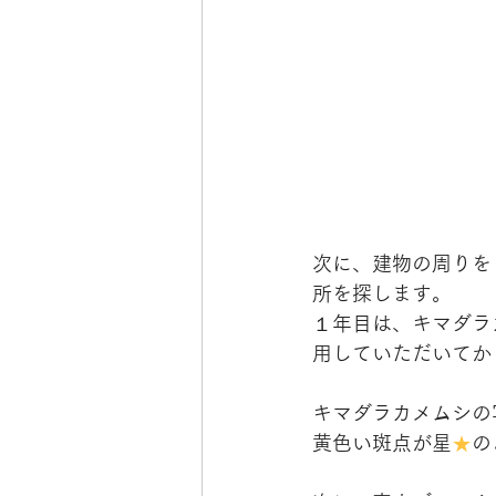
次に、建物の周りを
所を探します。
１年目は、キマダラ
用していただいてか
キマダラカメムシの
黄色い斑点が星
★
の