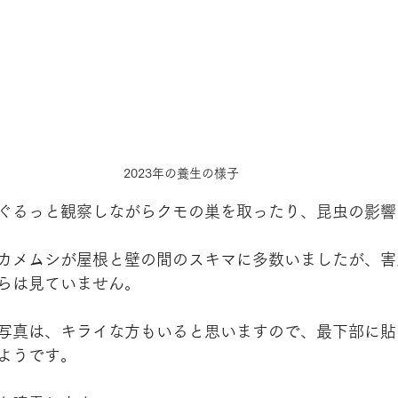
2023年の養生の様子
ぐるっと観察しながらクモの巣を取ったり、昆虫の影響
カメムシが屋根と壁の間のスキマに多数いましたが、害
らは見ていません。
写真は、キライな方もいると思いますので、最下部に貼
ようです。