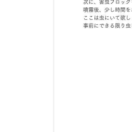
次に、害虫ブロック
噴霧後、少し時間を
ここは虫にいて欲し
事前にできる限り虫