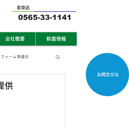
若草店
0565-33-1141
会社概要
新着情報
サファーム準備中
お問合せは
提供