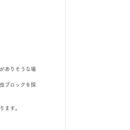
がありそうな場
虫ブロックを採
ります。