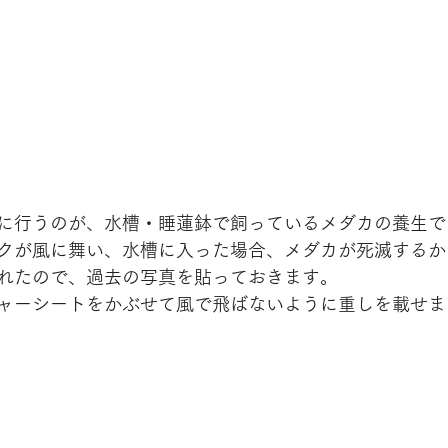
に行うのが、水槽・睡蓮鉢で飼っているメダカの養生で
クが風に舞い、水槽に入った場合、メダカが死滅するか
れたので、過去の写真を貼っておきます。
ャーシートをかぶせて風で飛ばないように重しを載せま