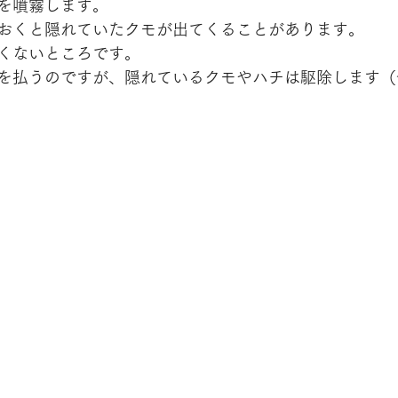
を噴霧します。
おくと隠れていたクモが出てくることがあります。
くないところです。
を払うのですが、隠れているクモやハチは駆除します（