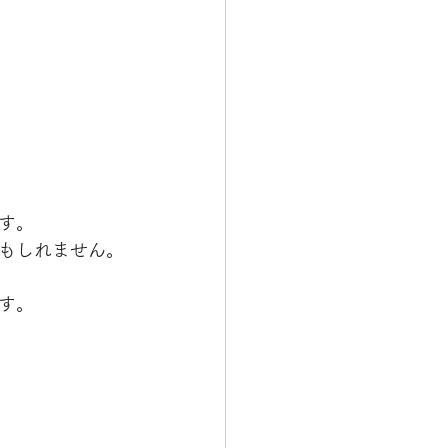
す。
もしれません。
す。