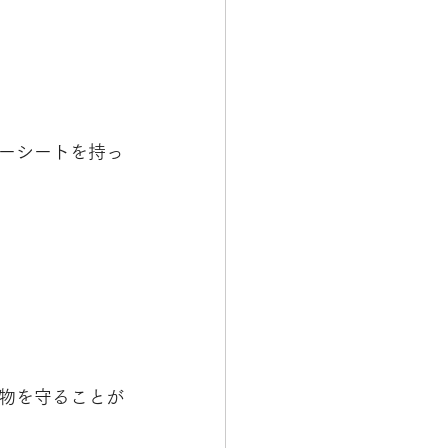
ーシートを持っ
物を守ることが