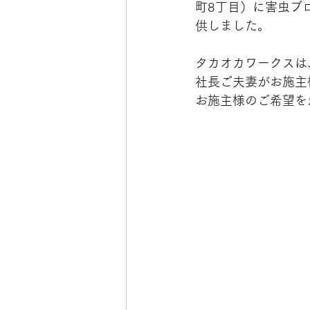
町8丁目）に害虫ブ
供しました。
タカオカワークスは
社長ご夫妻がお施主
お施主様のご希望を