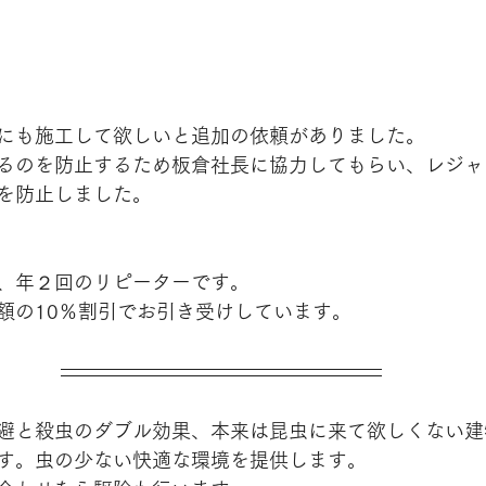
にも施工して欲しいと追加の依頼がありました。
るのを防止するため板倉社長に協力してもらい、レジャ
を防止しました。
、年２回のリピーターです。
額の10％割引でお引き受けしています。
避と殺虫のダブル効果、本来は昆虫に来て欲しくない建
す。虫の少ない快適な環境を提供します。