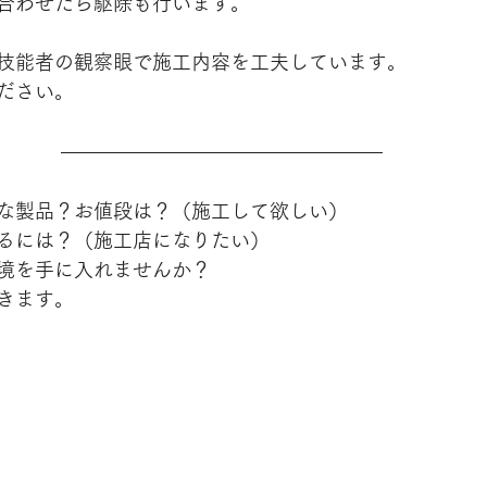
合わせたら駆除も行います。
技能者の観察眼で施工内容を工夫しています。
ださい。
な製品？お値段は？（施工して欲しい）
るには？（施工店になりたい）
境を手に入れませんか？
きます。