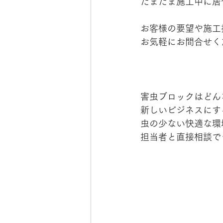
たまたま施工中に居
お客様の要望や
施工
お気軽にお問合せく
害虫ブロックはどん
新しいビジネスにす
虫の少ない快適な環
担当者と直接相談で