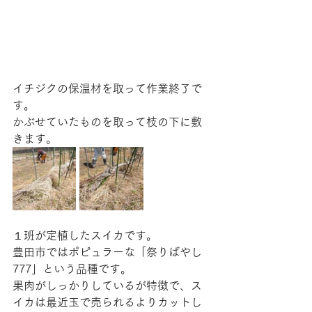
イチジクの保温材を取って作業終了で
す。
かぶせていたものを取って枝の下に敷
きます。
１班が定植したスイカです。
豊田市ではポピュラーな「祭りばやし
777」という品種です。
果肉がしっかりしているが特徴で、ス
イカは最近玉で売られるよりカットし