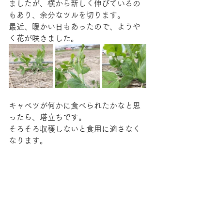
ましたが、横から新しく伸びているの
もあり、余分なツルを切ります。
最近、暖かい日もあったので、ようや
く花が咲きました。
キャベツが何かに食べられたかなと思
ったら、塔立ちです。
そろそろ収穫しないと食用に適さなく
なります。