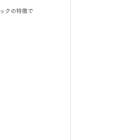
ックの特徴で