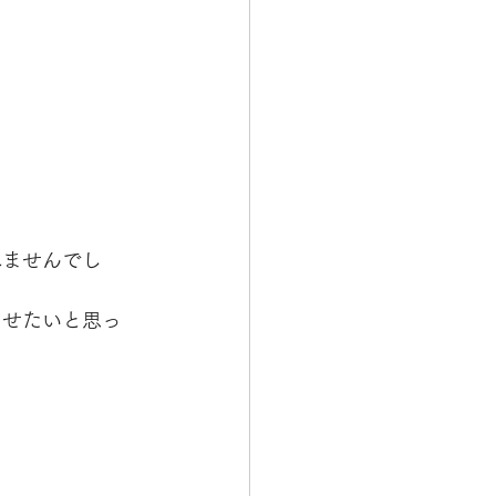
れませんでし
たせたいと思っ