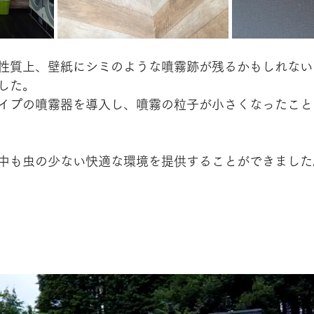
性質上、壁紙にシミのような噴霧跡が残るかもしれない
した。
イプの噴霧器を導入し、噴霧の粒子が小さくなったこと
中も虫の少ない快適な環境を提供することができました