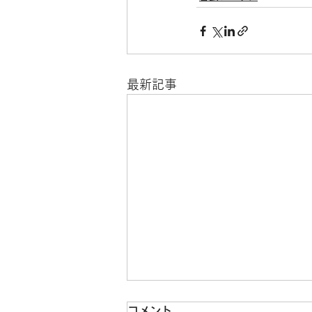
最新記事
コメント