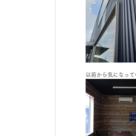
以前から気になって