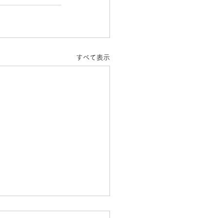
すべて表示