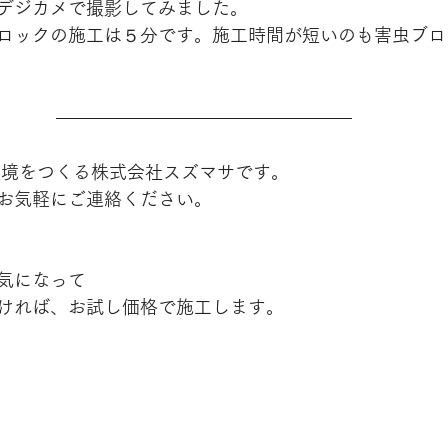
デジカメで撮影してみました。
ロックの施工は５分です。施工時間が短いのも害虫ブロ
環境をつくる株式会社スズマサです。
お気軽にご連絡ください。
気になって
ければ、お試し価格で施工します。