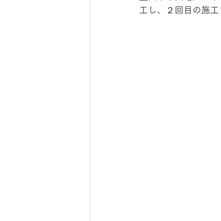
工し、２回目の施工