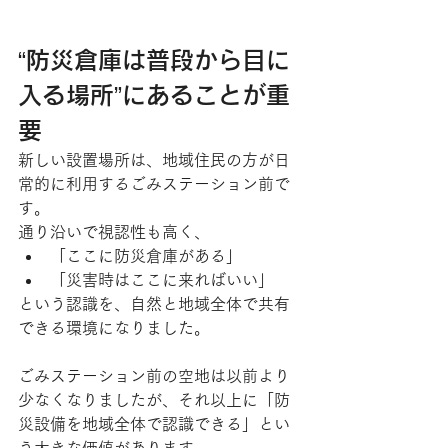
“防災倉庫は普段から目に
入る場所”にあることが重
要
新しい設置場所は、地域住民の方が日
常的に利用するごみステーション前で
す。
通り沿いで視認性も高く、
「ここに防災倉庫がある」
「災害時はここに来ればいい」
という認識を、自然と地域全体で共有
できる環境になりました。
ごみステーション前の空地は以前より
少なくなりましたが、それ以上に「防
災設備を地域全体で認識できる」とい