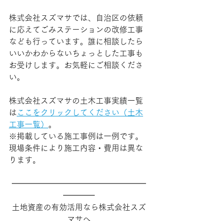
株式会社スズマサでは、自治区の依頼
に応えてごみステーションの改修工事
なども行っています。誰に相談したら
いいかわからないちょっとした工事も
お受けします。お気軽にご相談くださ
い。
株式会社スズマサの土木工事実績一覧
は
ここをクリックしてください（土木
工事一覧）
。
※掲載している施工事例は一例です。
現場条件により施工内容・費用は異な
ります。
━━━━━━━━━━━━━━━━━
━━━━
土地資産の有効活用なら株式会社スズ
マサへ