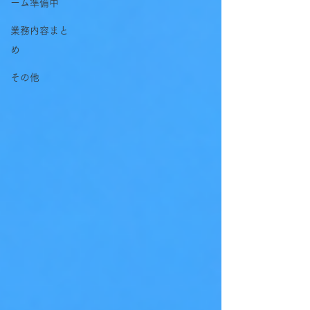
ーム準備中
業務内容まと
め
その他