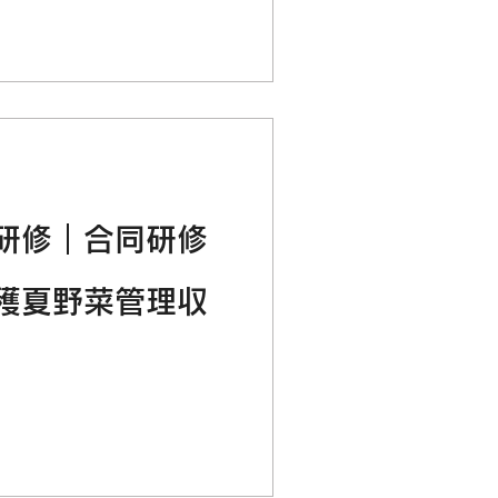
研修｜合同研修
穫夏野菜管理収