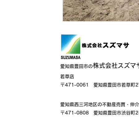
株式会社スズマ
愛知県豊田市の
若草店
〒471-0061 愛知県豊田市若草町2
​
愛知県西三河地区の不動産売買・仲
〒471-0808 愛知県豊田市渋谷町2-