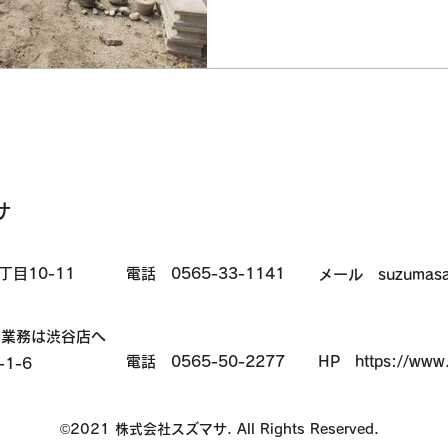
サ
丁目10-11
電話 0565-33-1141
メール suzumasa@h
介業務は渋谷店へ
電話 0565-50-2277
HP https://www.
1-6
©2021 株式会社スズマサ. All Rights Reserved.