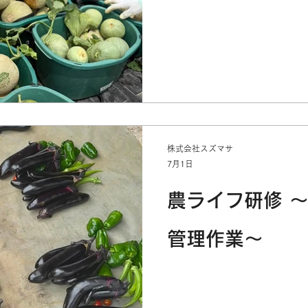
株式会社スズマサ
7月1日
農ライフ研修 
管理作業～