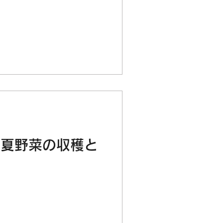
～夏野菜の収穫と