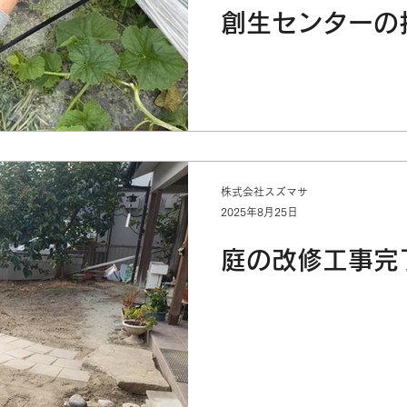
創生センターの
株式会社スズマサ
2025年8月25日
庭の改修工事完