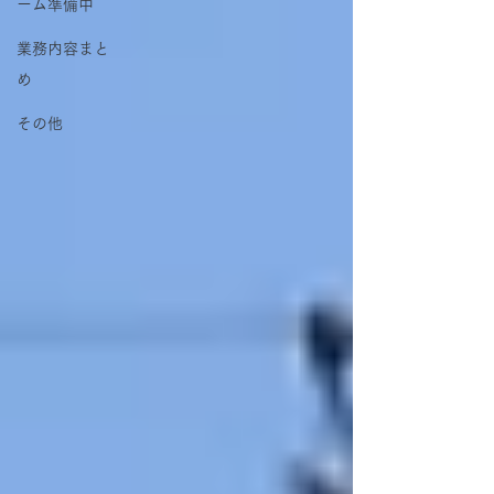
ーム準備中
業務内容まと
め
その他