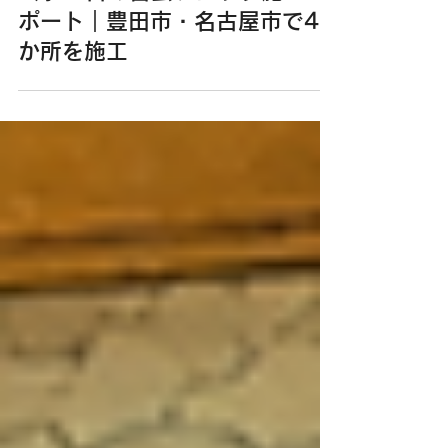
株式会社スズマサ
7月20日
7月20日の害虫ブロック施工レ
ポート｜豊田市・名古屋市で4
か所を施工