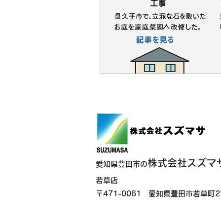
株式会社スズマ
愛知県豊田市の
若草店
〒471-0061 愛知県豊田市若草町2