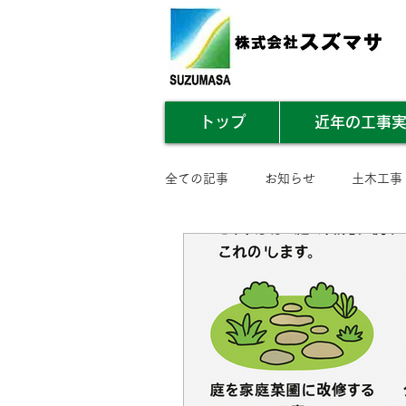
トップ
近年の工事
全ての記事
お知らせ
土木工事
業務内容まとめ
その他