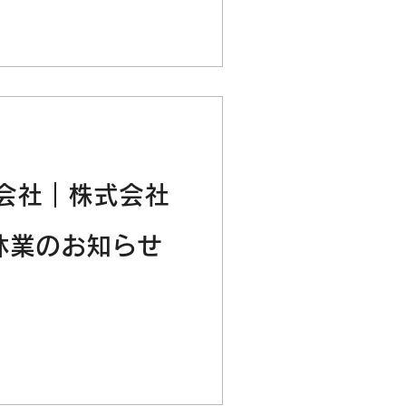
会社｜株式会社
休業のお知らせ