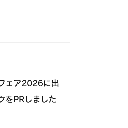
フェア2026に出
クをPRしました