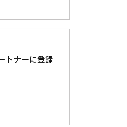
ートナーに登録