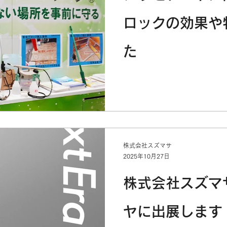
ロックの効果や
た
株式会社スズマサ
2025年10月27日
株式会社スズマ
ヤに出展します