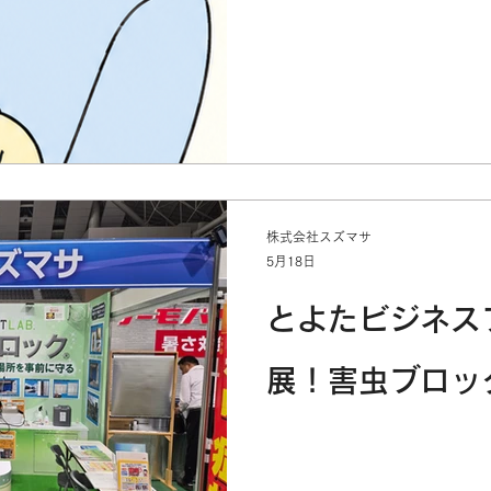
株式会社スズマサ
5月18日
とよたビジネス
展！害虫ブロッ