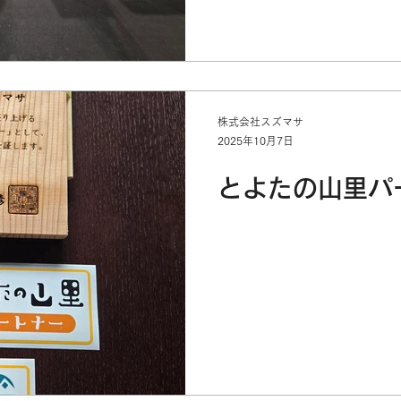
株式会社スズマサ
2025年10月7日
とよたの山里パ