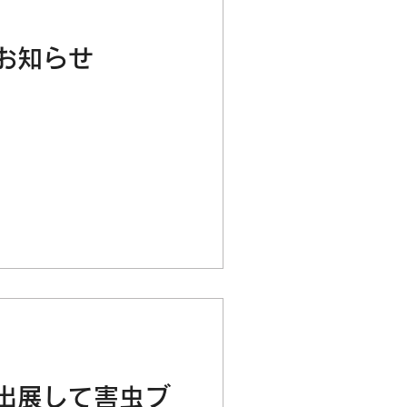
お知らせ
出展して害虫ブ