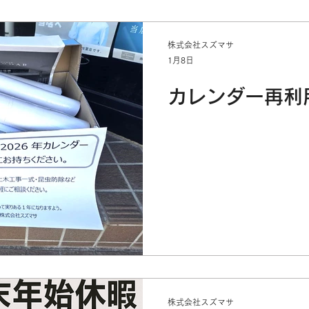
株式会社スズマサ
1月8日
カレンダー再利用
株式会社スズマサ