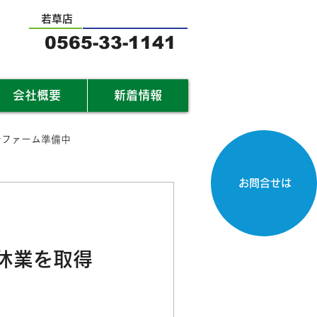
若草店
0565-33-1141
会社概要
新着情報
サファーム準備中
お問合せは
休業を取得