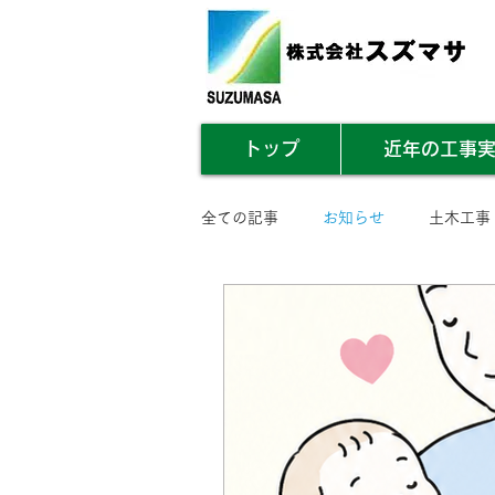
トップ
近年の工事
全ての記事
お知らせ
土木工事
業務内容まとめ
その他