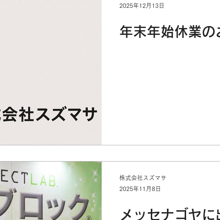
2025年12月13日
年末年始休業の
株式会社スズマサ
2025年11月8日
メッセナゴヤに